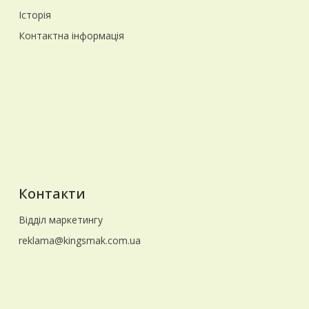
Історія
Контактна інформація
Контакти
Відділ маркетингу
reklama@kingsmak.com.ua