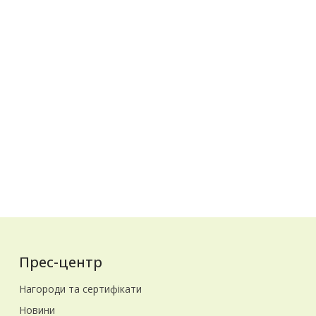
Прес-центр
Нагороди та сертифікати
Новини