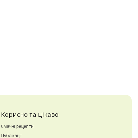
Корисно та цікаво
Смачні рецепти
Публікації